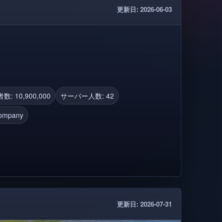
更新日: 2026-06-03
: 10,900,000
サーバー人数: 42
ompany
更新日: 2026-07-31