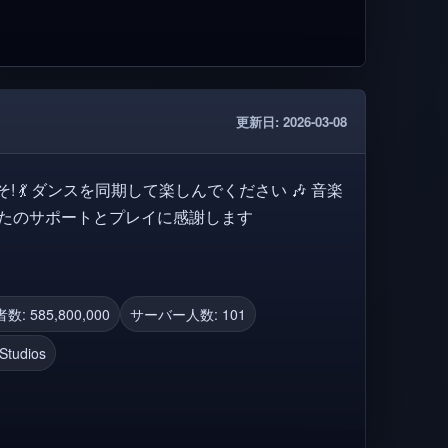
更新日: 2026-03-08
 音楽
 マップを探検中 🗣 あなたのサポートとプレイに感謝します
: 585,800,000
サーバー人数: 101
Studios