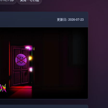
更新日: 2026-07-23