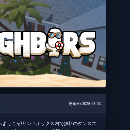
更新日: 2026-03-03
へようこそ!サンドボックス内で無料のダンスエ