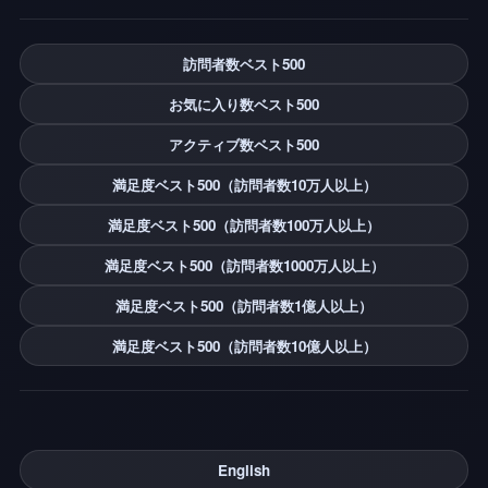
訪問者数ベスト500
お気に入り数ベスト500
アクティブ数ベスト500
満足度ベスト500（訪問者数10万人以上）
満足度ベスト500（訪問者数100万人以上）
満足度ベスト500（訪問者数1000万人以上）
満足度ベスト500（訪問者数1億人以上）
満足度ベスト500（訪問者数10億人以上）
English