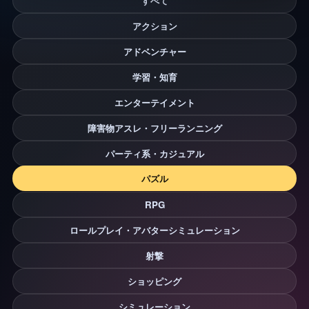
すべて
アクション
アドベンチャー
学習・知育
エンターテイメント
障害物アスレ・フリーランニング
パーティ系・カジュアル
パズル
RPG
ロールプレイ・アバターシミュレーション
射撃
ショッピング
シミュレーション