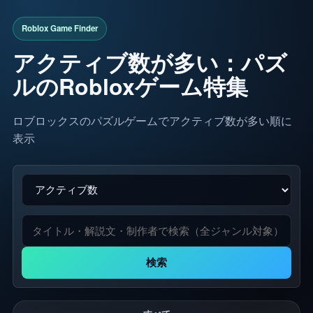
アクティブ数が多い：パズ
ルのRobloxゲーム特集
ロブロックスのパズルゲームでアクティブ数が多い順に
表示
検索