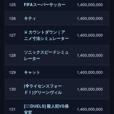
125
FIFAスーパーサッカー
1,400,000,000
126
キティ
1,400,000,000
⚔️ カウントダウン｜ア
127
1,400,000,000
ニメ寸法シミュレーター
ソニックスピードシミュ
128
1,400,000,000
レーター
129
キャット
1,400,000,000
(🦅ライセンスフォー
130
1,400,000,000
ド！)グリーンヴィル
[🧙‍♀️DUELS] 殺人犯VS保
131
1,400,000,000
安官