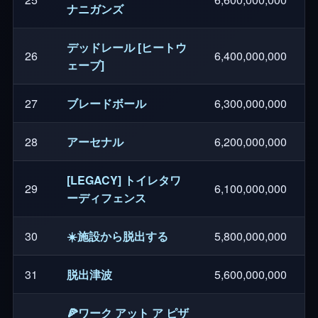
ナニガンズ
デッドレール [ヒートウ
26
6,400,000,000
ェーブ]
27
ブレードボール
6,300,000,000
28
アーセナル
6,200,000,000
[LEGACY] トイレタワ
29
6,100,000,000
ーディフェンス
30
☀️施設から脱出する
5,800,000,000
31
脱出津波
5,600,000,000
🍕ワーク アット ア ピザ