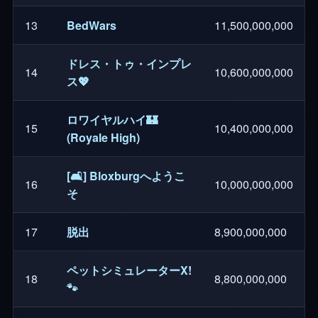
13
BedWars
11,500,000,000
ドレス・トゥ・インプレ
14
10,600,000,000
ス💖
ロワイヤルハイ🏰
15
10,400,000,000
(Royale High)
[🛋️] Bloxburgへようこ
16
10,000,000,000
そ
17
脱出
8,900,000,000
ペットシミュレーターX!
18
8,800,000,000
🐾