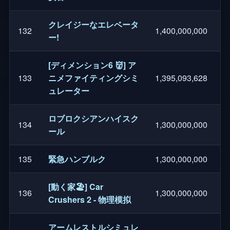
クレイジーなエレベータ
132
1,400,000,000
ー!
[ディメンション6 👹] ア
133
ニメファイティングシミ
1,395,093,628
ュレーター
ロブロクシアンハイスク
134
1,300,000,000
ール
135
緊急ハンブルク
1,300,000,000
[動く家🏖️] Car
136
1,300,000,000
Crushers 2 - 物理模拟
アームレストルシミュレ