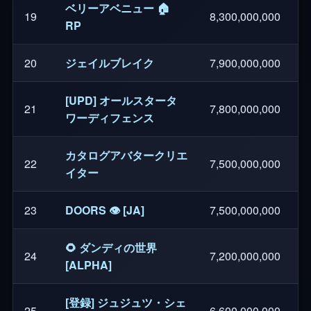
ベリーアベニュー 🏠
19
8,300,000,000
RP
20
ジェイルブレイク
7,900,000,000
[UPD] オールスタータ
21
7,800,000,000
ワーディフェンス
カタログアバタークリエ
22
7,500,000,000
イター
23
DOORS 👁️ [JA]
7,500,000,000
🌻 ダンディの世界
24
7,200,000,000
[ALPHA]
[登録] ジュジュツ・シェ
25
6,600,000,000