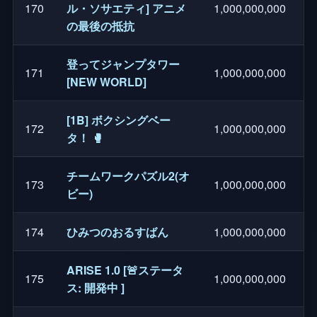
170
ル・ソサエティ] アニメ
1,000,000,000
の最後の抵抗
登ってジャンプタワー
171
1,000,000,000
[NEW WORLD]
[1B] ボクシングベー
172
1,000,000,000
タ！ 🥊
チームワークパズル2(オ
173
1,000,000,000
ビー)
174
ひみつのおるすばん
1,000,000,000
ARISE 1.0 [🚨ステータ
175
1,000,000,000
ス: 開発中 ]