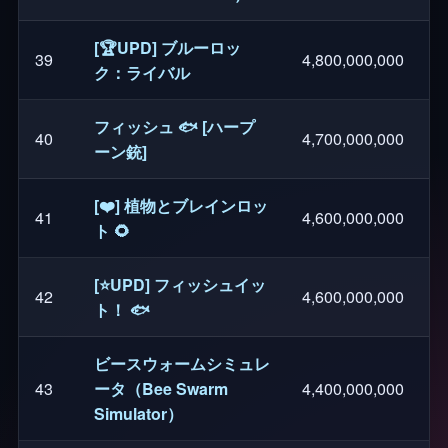
[🏆UPD] ブルーロッ
39
4,800,000,000
ク：ライバル
フィッシュ 🐟 [ハープ
40
4,700,000,000
ーン銃]
[❤️] 植物とブレインロッ
41
4,600,000,000
ト 🌻
[⭐UPD] フィッシュイッ
42
4,600,000,000
ト！ 🐟
ビースウォームシミュレ
43
ータ（Bee Swarm
4,400,000,000
Simulator）