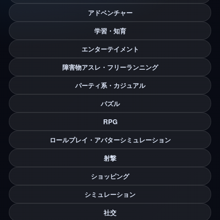
アドベンチャー
学習・知育
エンターテイメント
障害物アスレ・フリーランニング
パーティ系・カジュアル
パズル
RPG
ロールプレイ・アバターシミュレーション
射撃
ショッピング
シミュレーション
社交