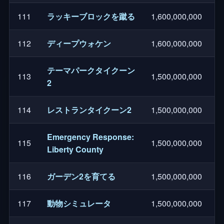
111
ラッキーブロックを蹴る
1,600,000,000
112
ディープウォケン
1,600,000,000
テーマパークタイクーン
113
1,500,000,000
2
114
レストランタイクーン2
1,500,000,000
Emergency Response:
115
1,500,000,000
Liberty County
116
ガーデン2を育てる
1,500,000,000
117
動物シミュレータ
1,500,000,000