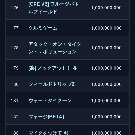
[OPE V2] フルーツバト
176
1,000,000,000
ルフィールド
177
クルミゲーム
1,000,000,000
アタック・オン・タイタ
178
1,000,000,000
ン・レボリューション
179
[🎠] ノックアウト！ 🐧
1,000,000,000
180
フィールドトリップZ
1,000,000,000
181
ウォー・タイクーン
1,000,000,000
182
フォージ[BETA]
1,000,000,000
183
マイクをつけて 🔊
1,000,000,000