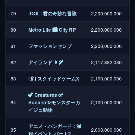
79
[QOL] 君の奇妙な冒険
2,200,000,000
80
Metro Life 🏙️ City RP
2,200,000,000
81
ファッションセレブ
2,200,000,000
82
アイランド 👩‍🌾
2,117,882,030
83
[🦑] スクイッドゲームX
2,100,000,000
🦖 Creatures of
84
Sonaria ✨モンスターカ
2,100,000,000
イジュ動物
アニメ・バンガード：滅
85
2,000,000,000
殺イベント パート2