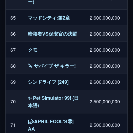
ー)
65
マッドシティ:第2章
2,600,000,000
66
暗殺者VS保安官の決闘
2,600,000,000
67
クモ
2,600,000,000
68
🔪 サバイブ ザ キラー!
2,600,000,000
69
シンドライフ [249]
2,600,000,000
✨ Pet Simulator 99! (日
70
2,500,000,000
本語)
[🤹APRIL FOOL'S🤡]
71
2,500,000,000
AA