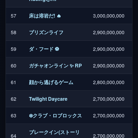
57
床は溶岩だ! 🔥
3,000,000,000
58
プリズンライフ
2,900,000,000
59
ダ・フード ⚽
2,900,000,000
60
ガチャオンライン ✨ RP
2,900,000,000
61
顔から逃げるゲーム
2,800,000,000
62
Twilight Daycare
2,700,000,000
63
❄️クラブ・ロブロックス
2,700,000,000
ブレークイン(ストーリ
64
2,700,000,000