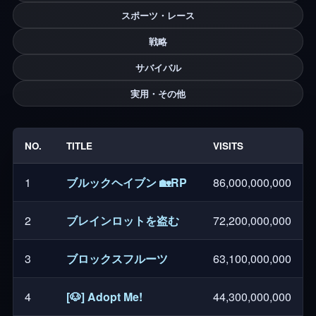
スポーツ・レース
戦略
サバイバル
実用・その他
NO.
TITLE
VISITS
1
ブルックヘイブン 🏡RP
86,000,000,000
2
ブレインロットを盗む
72,200,000,000
3
ブロックスフルーツ
63,100,000,000
4
[🐶] Adopt Me!
44,300,000,000