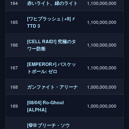
164
赤いライト、緑のライト
1,100,000,000
[ワヒプラッシュ | +9] ⚡
165
1,100,000,000
TTD 3
[CELL RAID!] 究極のタ
166
1,100,000,000
ワー防衛
[EMPEROR⚡] バスケッ
167
1,100,000,000
トボール: ゼロ
168
ガンファイト・アリーナ
1,000,000,000
[08/04] Ro-Ghoul
169
1,000,000,000
[ALPHA]
[💀⛓️ ブリーチ・ソウ