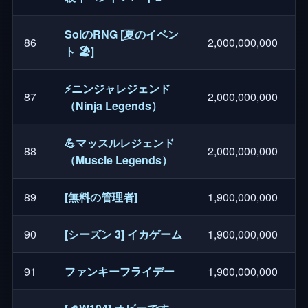
SolのRNG [夏のイベン
86
2,000,000,000
ト 🏖️]
⚡ニンジャレジェンド
87
2,000,000,000
（Ninja Legends）
💪マッスルレジェンド
88
2,000,000,000
（Muscle Legends）
89
[無料の管理者]
1,900,000,000
90
[シーズン 3] イカゲーム
1,900,000,000
91
ファンキーフライデー
1,900,000,000