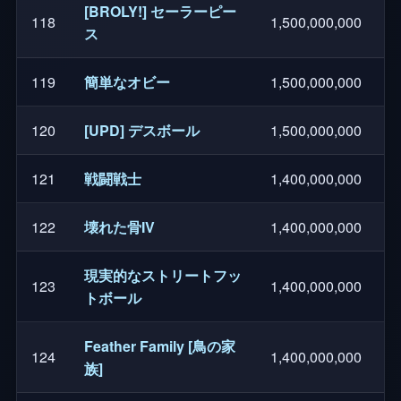
[BROLY!] セーラーピー
118
1,500,000,000
ス
119
簡単なオビー
1,500,000,000
120
[UPD] デスボール
1,500,000,000
121
戦闘戦士
1,400,000,000
122
壊れた骨IV
1,400,000,000
現実的なストリートフッ
123
1,400,000,000
トボール
Feather Family [鳥の家
124
1,400,000,000
族]