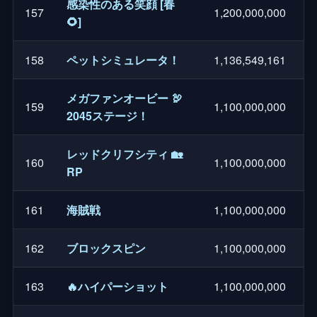
感染性のある笑顔 [春
157
1,200,000,000
🌻]
158
ペットシミュレータ！
1,136,549,161
メガファンオービー 🦃
159
1,100,000,000
2045ステージ！
レッドクリフシティ 🏡
160
1,100,000,000
RP
161
海賊戦
1,100,000,000
162
ブロックスピン
1,100,000,000
163
🔥ハイパーショット
1,100,000,000