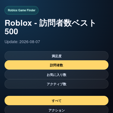
Roblox - 訪問者数ベスト
500
Update: 2026-08-07
満足度
訪問者数
お気に入り数
アクティブ数
すべて
アクション