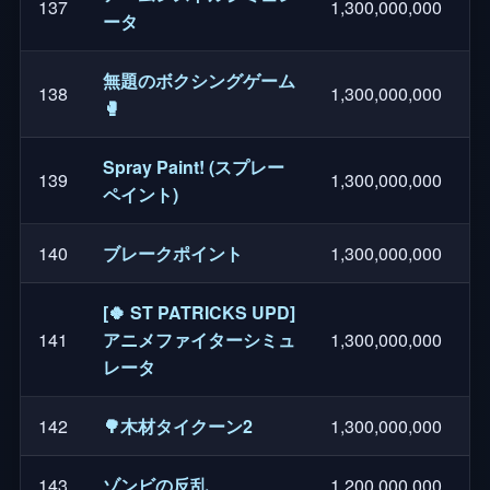
137
1,300,000,000
ータ
無題のボクシングゲーム
138
1,300,000,000
🥊
Spray Paint! (スプレー
139
1,300,000,000
ペイント)
140
ブレークポイント
1,300,000,000
[🍀 ST PATRICKS UPD]
141
アニメファイターシミュ
1,300,000,000
レータ
142
🌳木材タイクーン2
1,300,000,000
143
ゾンビの反乱
1,200,000,000