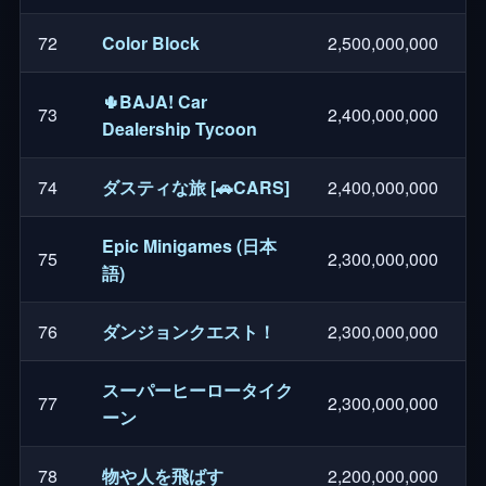
72
Color Block
2,500,000,000
🌵BAJA! Car
73
2,400,000,000
Dealership Tycoon
74
ダスティな旅 [🚗CARS]
2,400,000,000
Epic Minigames (日本
75
2,300,000,000
語)
76
ダンジョンクエスト！
2,300,000,000
スーパーヒーロータイク
77
2,300,000,000
ーン
78
物や人を飛ばす
2,200,000,000