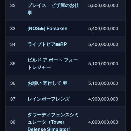
32
プレイス ピザ屋のお仕
5,500,000,000
事
33
[NOS🦇] Forsaken
5,400,000,000
34
ライブトピア🏡RP
5,400,000,000
ビルド ア ボート フォー
35
5,100,000,000
トレジャー
36
お願い 寄付して 💸
5,100,000,000
37
レインボーフレンズ
4,900,000,000
タワーディフェンスシミ
38
ュレータ（Tower
4,800,000,000
Defense Simulator）