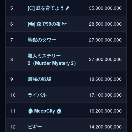
5
[🌕] 庭を育てよう 🌶️
35,800,000,000
6
[🐝] 森で99の夜 🔦
28,500,000,000
7
地獄のタワー
27,900,000,000
殺人ミステリー
8
27,600,000,000
2（Murder Mystery 2）
9
最強の戦場
18,600,000,000
10
ライバル
17,100,000,000
11
🏠 MeepCity 🏠
16,200,000,000
12
ピギー
14,200,000,000