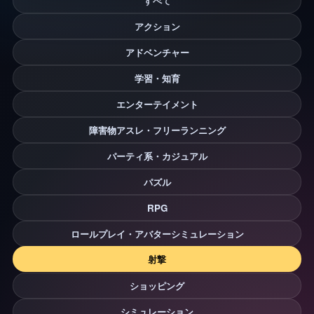
すべて
アクション
アドベンチャー
学習・知育
エンターテイメント
障害物アスレ・フリーランニング
パーティ系・カジュアル
パズル
RPG
ロールプレイ・アバターシミュレーション
射撃
ショッピング
シミュレーション