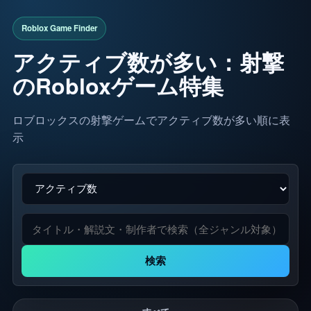
アクティブ数が多い：射撃
のRobloxゲーム特集
ロブロックスの射撃ゲームでアクティブ数が多い順に表
示
検索