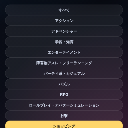
すべて
アクション
アドベンチャー
学習・知育
エンターテイメント
障害物アスレ・フリーランニング
パーティ系・カジュアル
パズル
RPG
ロールプレイ・アバターシミュレーション
射撃
ショッピング