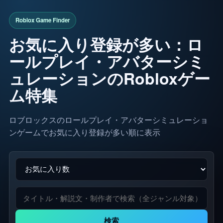
お気に入り登録が多い：ロ
ールプレイ・アバターシミ
ュレーションのRobloxゲー
ム特集
ロブロックスのロールプレイ・アバターシミュレーショ
ンゲームでお気に入り登録が多い順に表示
検索