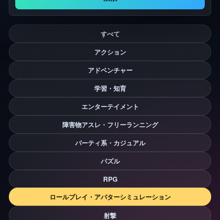
すべて
アクション
アドベンチャー
学習・知育
エンターテイメント
障害物アスレ・フリーランニング
パーティ系・カジュアル
パズル
RPG
ロールプレイ・アバターシミュレーション
射撃