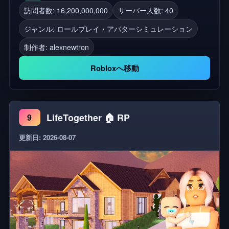
Robloxグループ/コミュニティに参加しましょう！
訪問者数: 16,200,000,000
サーバー人数: 40
ジャンル: ロールプレイ・アバターシミュレーション
制作者:
alexnewtron
Robloxへ移動
LifeTogether 🏠 RP
9
更新日: 2026-08-07