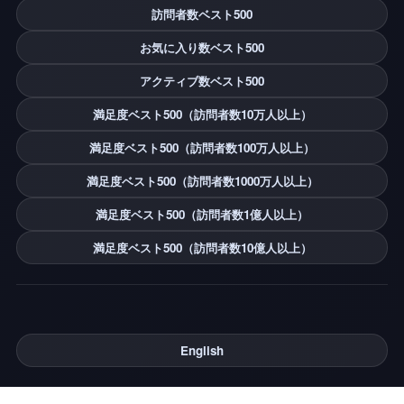
訪問者数ベスト500
お気に入り数ベスト500
アクティブ数ベスト500
満足度ベスト500（訪問者数10万人以上）
満足度ベスト500（訪問者数100万人以上）
満足度ベスト500（訪問者数1000万人以上）
満足度ベスト500（訪問者数1億人以上）
満足度ベスト500（訪問者数10億人以上）
English