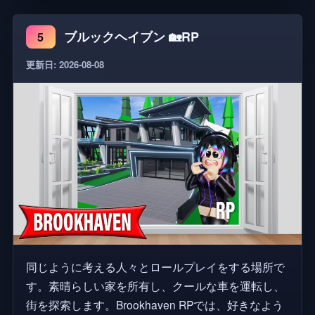
ブルックヘイブン 🏡RP
5
更新日: 2026-08-08
同じように考える人々とロールプレイをする場所で
す。素晴らしい家を所有し、クールな車を運転し、
街を探索します。Brookhaven RPでは、好きなよう