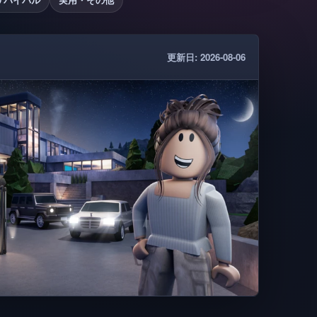
更新日: 2026-08-06