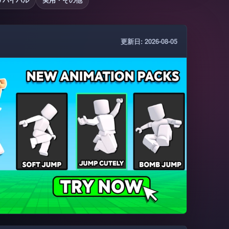
更新日: 2026-08-05