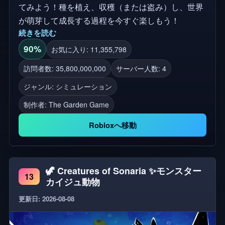
てみよう！種を植え、収穫（または盗み）し、世界
が萌芽して成長する過程を今すぐ楽しもう！
続きを読む
90%
お気に入り: 11,355,798
訪問者数: 35,800,000,000
サーバー人数: 4
ジャンル: シミュレーション
制作者:
The Garden Game
Robloxへ移動
🦖 Creatures of Sonaria ✨モンスター
13
カイジュ動物
更新日: 2026-08-08