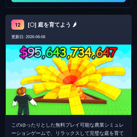
[🌕] 庭を育てよう 🌶️
12
更新日: 2026-08-08
このゆったりとした無料プレイ可能な農業シミュレ
ーションゲームで、リラックスして完璧な庭を育て