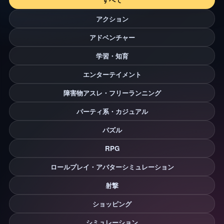
アクション
アドベンチャー
学習・知育
エンターテイメント
障害物アスレ・フリーランニング
パーティ系・カジュアル
パズル
RPG
ロールプレイ・アバターシミュレーション
射撃
ショッピング
シミュレーション