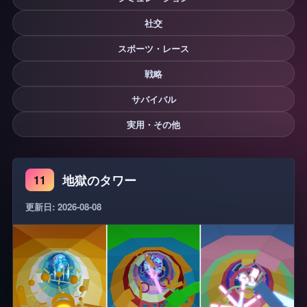
社交
スポーツ・レース
戦略
サバイバル
実用・その他
地獄のタワー
11
更新日: 2026-08-08