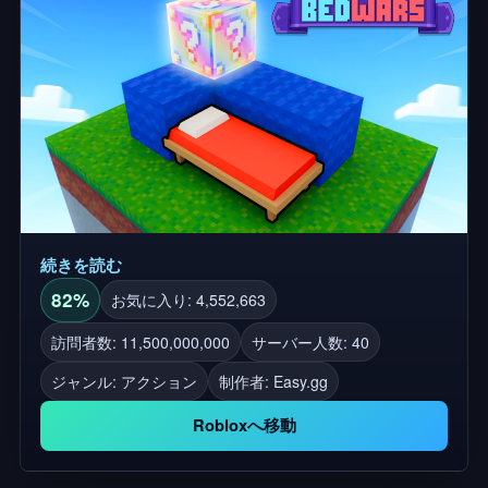
続きを読む
82%
お気に入り: 4,552,663
訪問者数: 11,500,000,000
サーバー人数: 40
ジャンル: アクション
制作者:
Easy.gg
Robloxへ移動