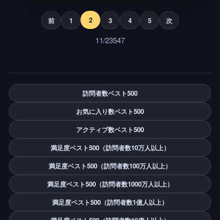
2
前
1
3
4
5
次
11/23547
訪問者数ベスト500
お気に入り数ベスト500
アクティブ数ベスト500
満足度ベスト500（訪問者数10万人以上）
満足度ベスト500（訪問者数100万人以上）
満足度ベスト500（訪問者数1000万人以上）
満足度ベスト500（訪問者数1億人以上）