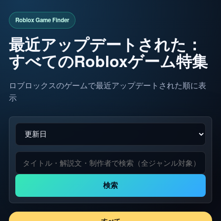
最近アップデートされた：
すべてのRobloxゲーム特集
ロブロックスのゲームで最近アップデートされた順に表
示
検索
すべて