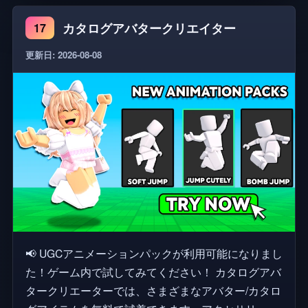
カタログアバタークリエイター
17
更新日: 2026-08-08
📢 UGCアニメーションパックが利用可能になりまし
た！ゲーム内で試してみてください！ カタログアバ
タークリエーターでは、さまざまなアバター/カタロ