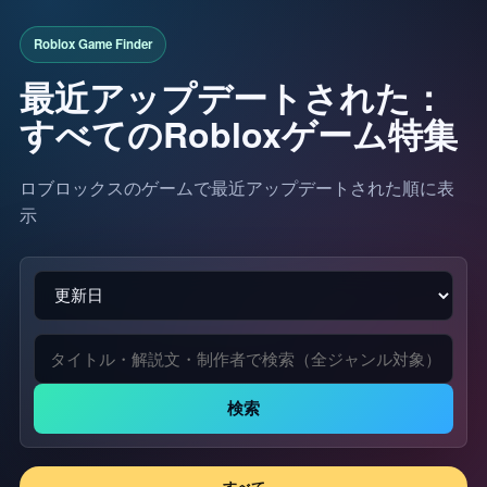
最近アップデートされた：
すべてのRobloxゲーム特集
ロブロックスのゲームで最近アップデートされた順に表
示
検索
すべて