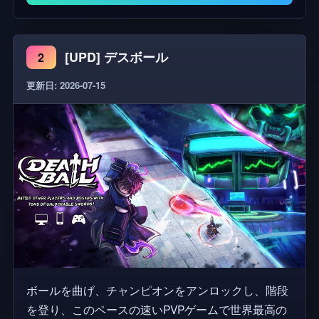
[UPD] デスボール
2
更新日: 2026-07-15
ボールを曲げ、チャンピオンをアンロックし、階段
を登り、このペースの速いPVPゲームで世界最高の