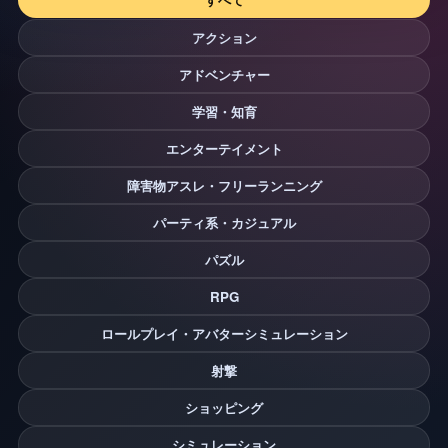
アクション
アドベンチャー
学習・知育
エンターテイメント
障害物アスレ・フリーランニング
パーティ系・カジュアル
パズル
RPG
ロールプレイ・アバターシミュレーション
射撃
ショッピング
シミュレーション