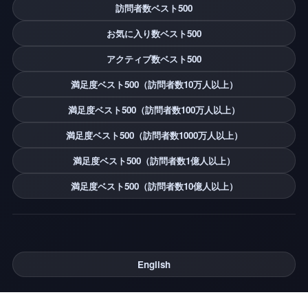
訪問者数ベスト500
お気に入り数ベスト500
アクティブ数ベスト500
満足度ベスト500（訪問者数10万人以上）
満足度ベスト500（訪問者数100万人以上）
満足度ベスト500（訪問者数1000万人以上）
満足度ベスト500（訪問者数1億人以上）
満足度ベスト500（訪問者数10億人以上）
English