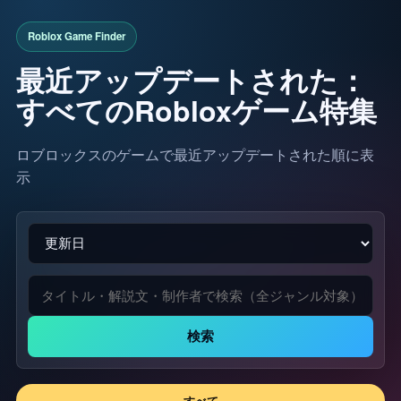
最近アップデートされた：
すべてのRobloxゲーム特集
ロブロックスのゲームで最近アップデートされた順に表
示
検索
すべて