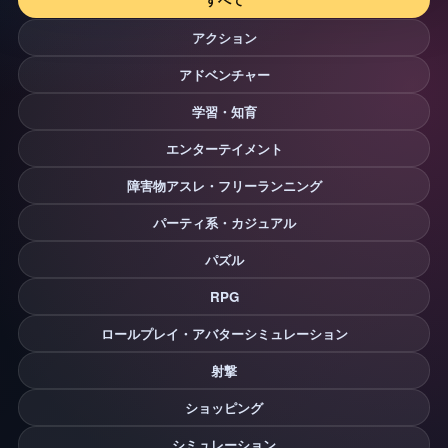
アクション
アドベンチャー
学習・知育
エンターテイメント
障害物アスレ・フリーランニング
パーティ系・カジュアル
パズル
RPG
ロールプレイ・アバターシミュレーション
射撃
ショッピング
シミュレーション