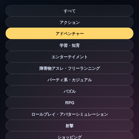
すべて
アクション
アドベンチャー
学習・知育
エンターテイメント
障害物アスレ・フリーランニング
パーティ系・カジュアル
パズル
RPG
ロールプレイ・アバターシミュレーション
射撃
ショッピング