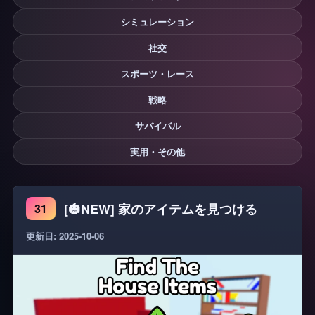
シミュレーション
社交
スポーツ・レース
戦略
サバイバル
実用・その他
[🎃NEW] 家のアイテムを見つける
31
更新日: 2025-10-06