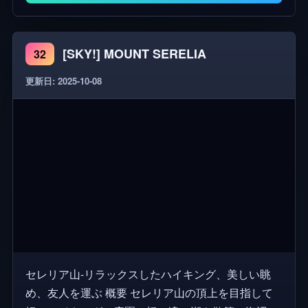
[SKY!] MOUNT SERELIA
32
更新日: 2025-10-08
セレリア山-リラックスしたハイキング、美しい眺
め、友人を運ぶ 概要 セレリア山の頂上を目指して