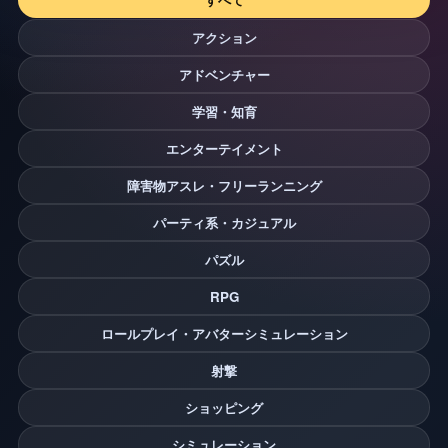
アクション
アドベンチャー
学習・知育
エンターテイメント
障害物アスレ・フリーランニング
パーティ系・カジュアル
パズル
RPG
ロールプレイ・アバターシミュレーション
射撃
ショッピング
シミュレーション