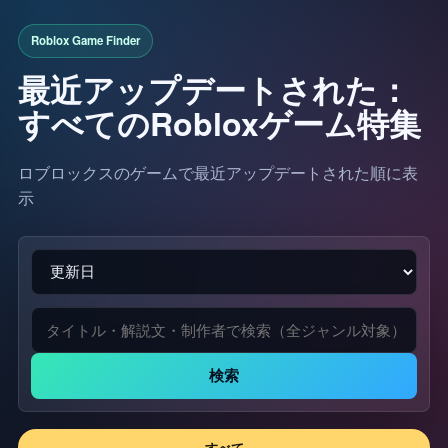
最近アップデートされた：
すべてのRobloxゲーム特集
ロブロックスのゲームで最近アップデートされた順に表
示
検索
すべて