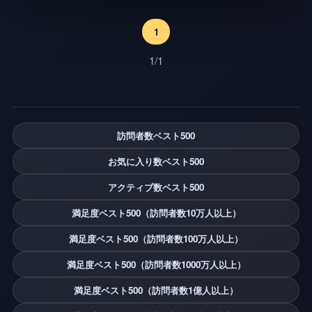
1
1/1
訪問者数ベスト500
お気に入り数ベスト500
アクティブ数ベスト500
満足度ベスト500（訪問者数10万人以上）
満足度ベスト500（訪問者数100万人以上）
満足度ベスト500（訪問者数1000万人以上）
満足度ベスト500（訪問者数1億人以上）