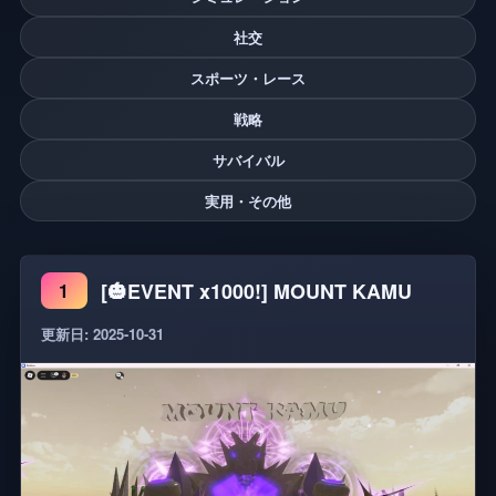
社交
スポーツ・レース
戦略
サバイバル
実用・その他
[🎃EVENT x1000!] MOUNT KAMU
1
更新日: 2025-10-31