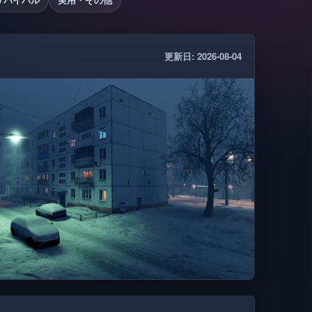
更新日: 2026-08-04