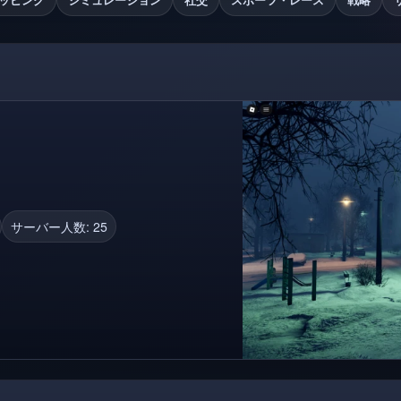
サーバー人数: 25