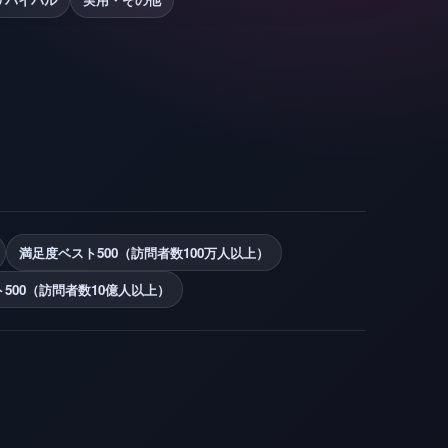
満足度ベスト500（訪問者数100万人以上）
500（訪問者数10億人以上）