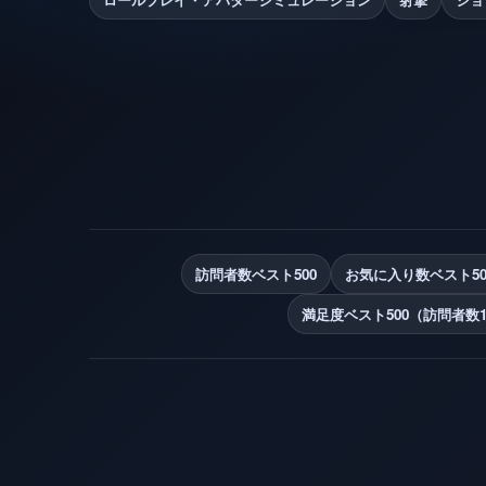
訪問者数ベスト500
お気に入り数ベスト50
満足度ベスト500（訪問者数1