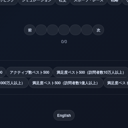
前
次
0/0
0
アクティブ数ベスト500
満足度ベスト500（訪問者数10万人以上）
000万人以上）
満足度ベスト500（訪問者数1億人以上）
満足度ベスト
English