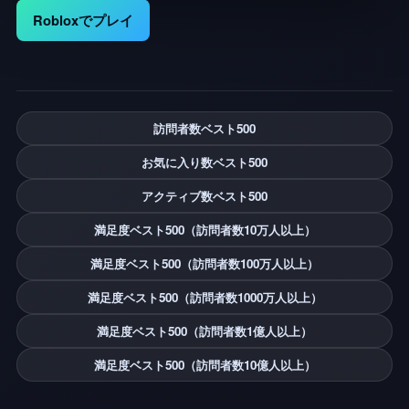
Robloxでプレイ
訪問者数ベスト500
お気に入り数ベスト500
アクティブ数ベスト500
満足度ベスト500（訪問者数10万人以上）
満足度ベスト500（訪問者数100万人以上）
満足度ベスト500（訪問者数1000万人以上）
満足度ベスト500（訪問者数1億人以上）
満足度ベスト500（訪問者数10億人以上）