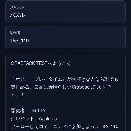
ジャンル
パズル
制作者
The_110
GRABPACK TESTへようこそ
『ポピー・プレイタイム』が大好きな人なら誰でも
楽しめる、最高に素晴らしいGrabpackテストで
す！！
開発者：Didi110
クレジット：Appleton
フォローしてコミュニティに参加しよう：The_110