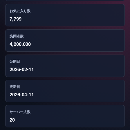
お気に入り数
7,799
訪問者数
4,200,000
公開日
2026-02-11
更新日
2026-04-11
サーバー人数
20