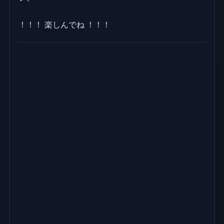
！！！ 楽しんでね ！！！