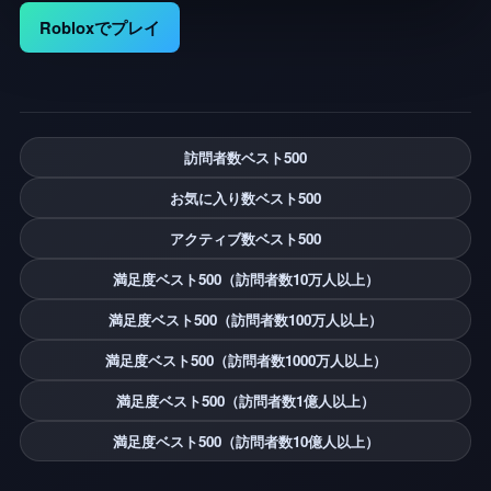
Robloxでプレイ
訪問者数ベスト500
お気に入り数ベスト500
アクティブ数ベスト500
満足度ベスト500（訪問者数10万人以上）
満足度ベスト500（訪問者数100万人以上）
満足度ベスト500（訪問者数1000万人以上）
満足度ベスト500（訪問者数1億人以上）
満足度ベスト500（訪問者数10億人以上）