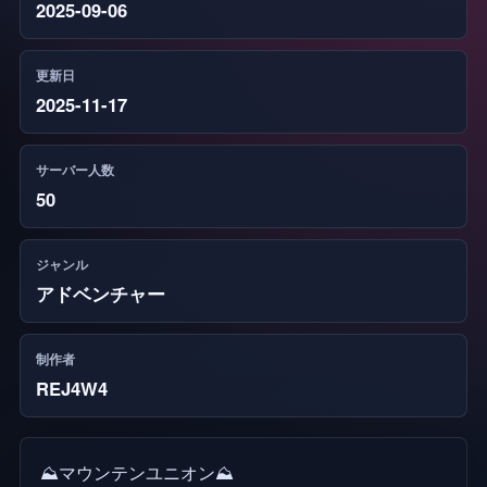
2025-09-06
更新日
2025-11-17
サーバー人数
50
ジャンル
アドベンチャー
制作者
REJ4W4
⛰️マウンテンユニオン⛰️