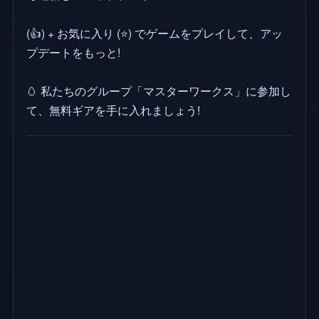
(👍) + お気に入り (⭐) でゲームをプレイして、アッ
プデートをもっと!
🥚 私たちのグループ「マスターワークス」に参加し
て、無料ギアを手に入れましょう!