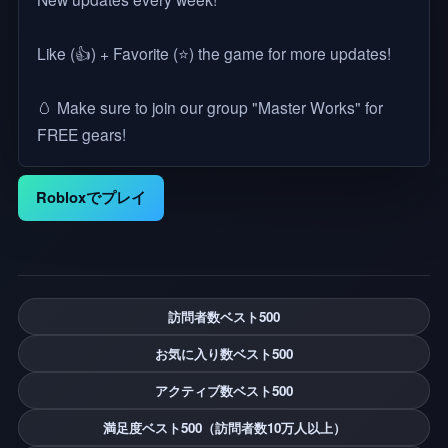
Like (👍) + Favorite (⭐) the game for more updates!
🥚 Make sure to join our group "Master Works" for
FREE gears!
Robloxでプレイ
訪問者数ベスト500
お気に入り数ベスト500
アクティブ数ベスト500
満足度ベスト500（訪問者数10万人以上）