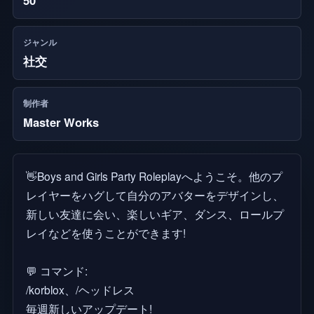
ジャンル
社交
制作者
Master Works
👋Boys and Girls Party Roleplayへようこそ。他のプ
レイヤーをハグして自分のアバターをデザインし、
新しい友達に会い、楽しいギア、ダンス、ロールプ
レイなどを使うことができます!
💬 コマンド:
/korblox、/ヘッドレス
毎週新しいアップデート!