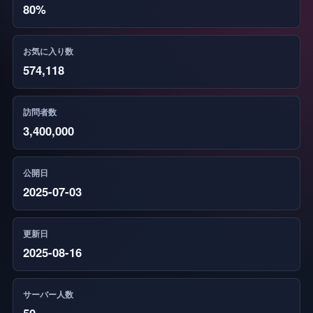
80%
お気に入り数
574,118
訪問者数
3,400,000
公開日
2025-07-03
更新日
2025-08-16
サーバー人数
50