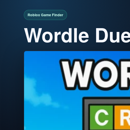
Wordle Due