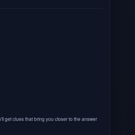
ll get clues that bring you closer to the answer