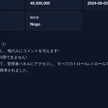
49,500,000
2024-09-02
制作者
Nogo
う!
得し、他の人にコメントを与えます!
が利用できません!
成して、管理者パネルにアクセスし、すべてのトロール+トロール
、再考されました。