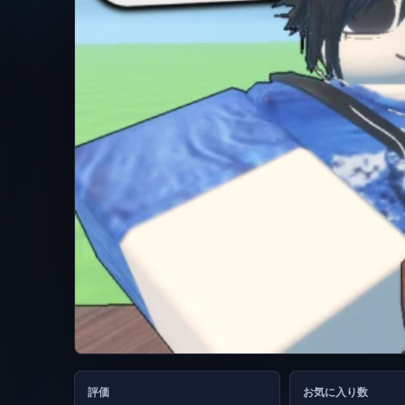
評価
お気に入り数