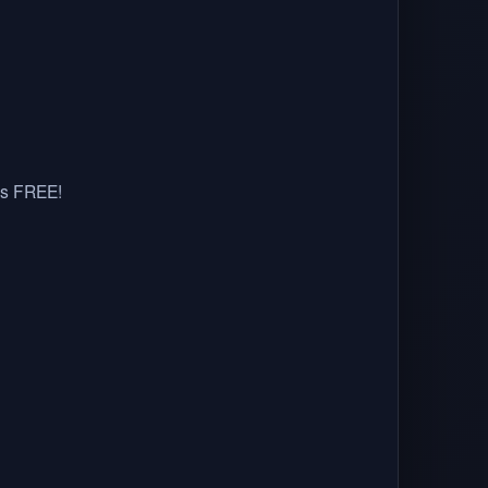
ems FREE!