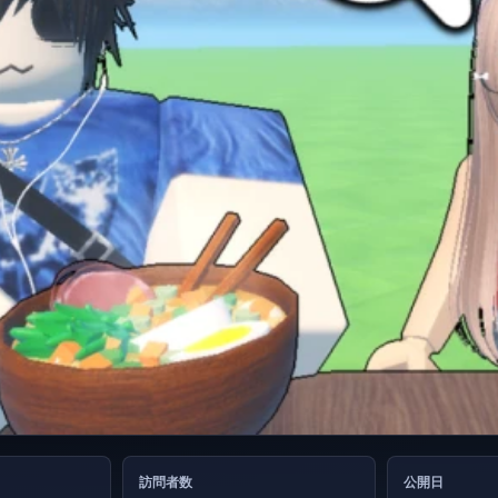
訪問者数
公開日