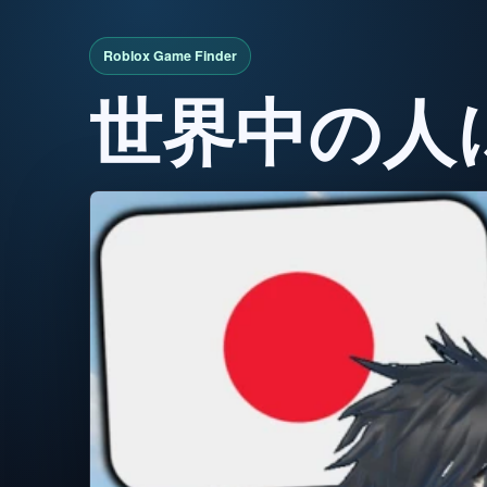
世界中の人に