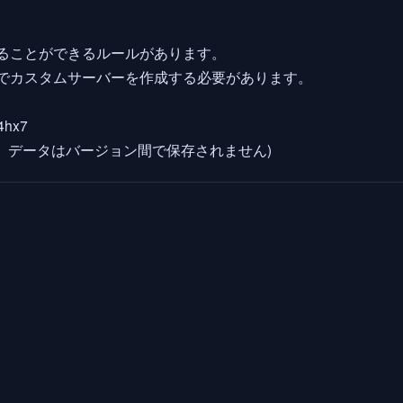
ることができるルールがあります。
でカスタムサーバーを作成する必要があります。
4hx7
、データはバージョン間で保存されません)