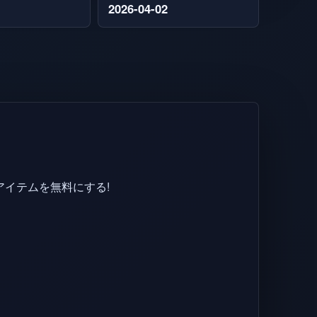
2026-04-02
アイテムを無料にする!