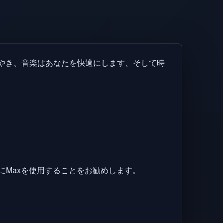
やき、音楽はあなたを快適にします、そして時
にMaxを使用することをお勧めします。