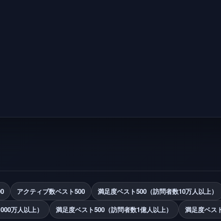
0
アクティブ数ベスト500
満足度ベスト500（訪問者数10万人以上）
000万人以上）
満足度ベスト500（訪問者数1億人以上）
満足度ベスト