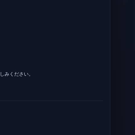
楽しみください。