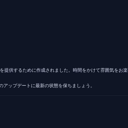
経験を提供するために作成されました。時間をかけて雰囲気をお
将来のアップデートに最新の状態を保ちましょう。