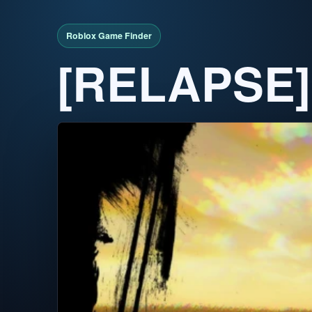
[RELAPS