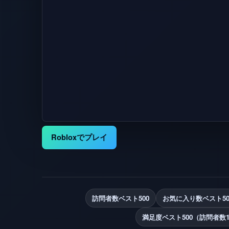
Robloxでプレイ
訪問者数ベスト500
お気に入り数ベスト50
満足度ベスト500（訪問者数1