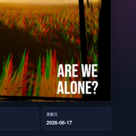
更新日
2026-06-17