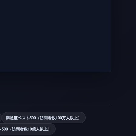
満足度ベスト500（訪問者数100万人以上）
500（訪問者数10億人以上）