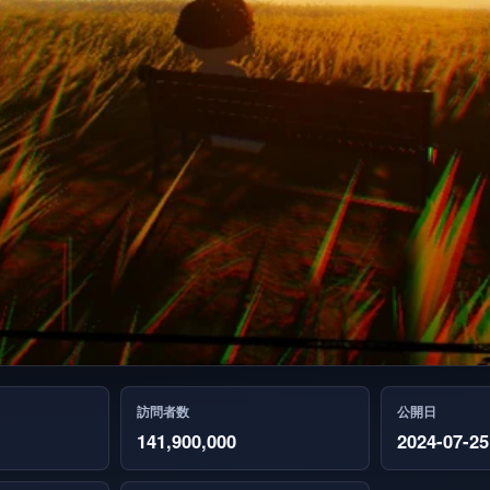
訪問者数
公開日
141,900,000
2024-07-25