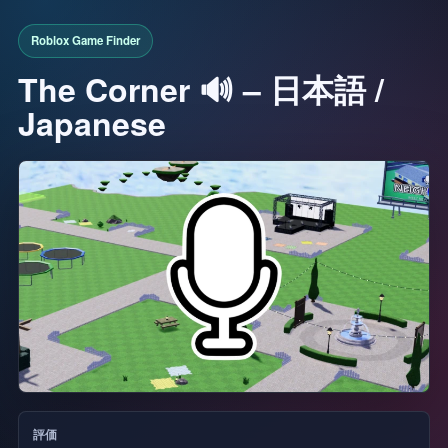
The Corner 🔊 – 日本語 /
Japanese
評価