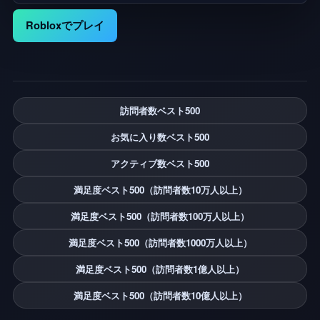
Robloxでプレイ
訪問者数ベスト500
お気に入り数ベスト500
アクティブ数ベスト500
満足度ベスト500（訪問者数10万人以上）
満足度ベスト500（訪問者数100万人以上）
満足度ベスト500（訪問者数1000万人以上）
満足度ベスト500（訪問者数1億人以上）
満足度ベスト500（訪問者数10億人以上）