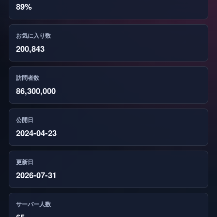
89%
お気に入り数
200,843
訪問者数
86,300,000
公開日
2024-04-23
更新日
2026-07-31
サーバー人数
65