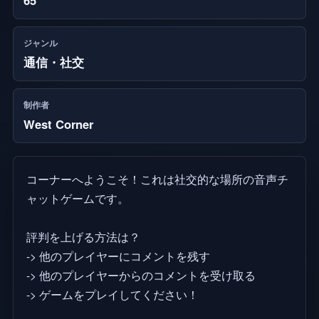
ジャンル
通信・社交
制作者
West Corner
コーナーへようこそ！これは社交的な場所の音声チ
ャットゲームです。
評判を上げる方法は？
-> 他のプレイヤーにコメントを残す
-> 他のプレイヤーからのコメントを受け取る
-> ゲームをプレイしてください！