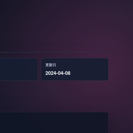
更新日
2024-04-08