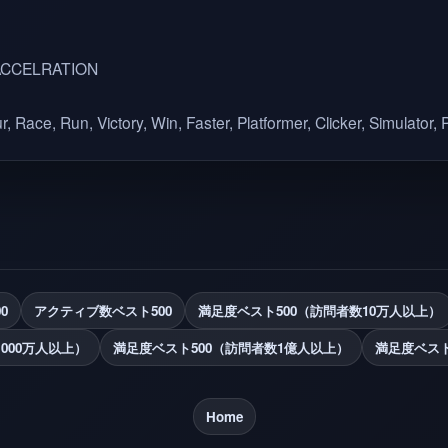
ACCELRATION
, Race, Run, Victory, Win, Faster, Platformer, Clicker, Simulator, 
0
アクティブ数ベスト500
満足度ベスト500（訪問者数10万人以上）
000万人以上）
満足度ベスト500（訪問者数1億人以上）
満足度ベスト
Home