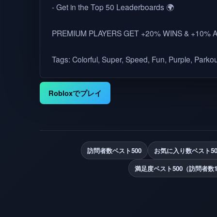
- Get in the Top 50 Leaderboards 🌍
PREMIUM PLAYERS GET +20% WINS & +10% 
Tags: Colorful, Super, Speed, Fun, Purple, Parkour
Robloxでプレイ
訪問者数ベスト500
お気に入り数ベスト50
満足度ベスト500（訪問者数1