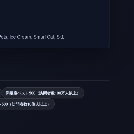
Pets, Ice Cream, Smurf Cat, Ski.
満足度ベスト500（訪問者数100万人以上）
500（訪問者数10億人以上）