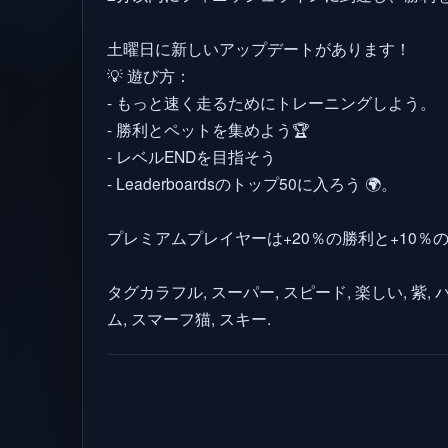
土曜日に新しいアップデートがあります！
💡 遊び方：
- もっと速く走るためにトレーニングしよう。
- 勝利とペットを集めよう🏆
- レベルENDを目指そう
- Leaderboardsのトップ50に入ろう 🌍。
プレミアムプレイヤーは+20％の勝利と+10％
タグカラフル, スーパー, スピード, 楽しい, 紫,
ム, スマーフ猫, スキー.