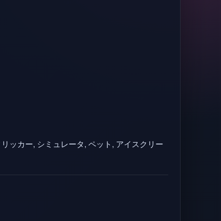
 クリッカー, シミュレータ, ペット, アイスクリー