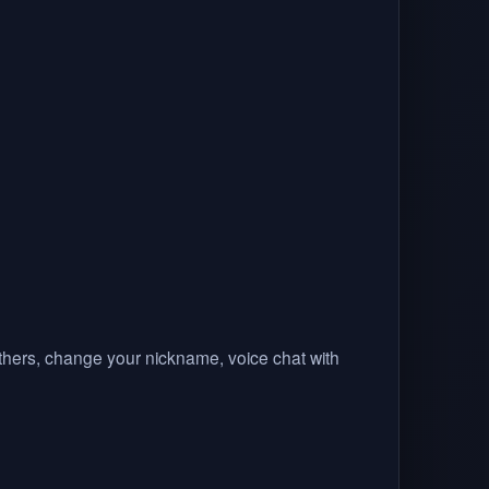
others, change your nickname, voice chat with