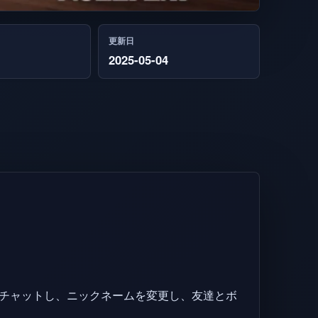
更新日
2025-05-04
他の人とチャットし、ニックネームを変更し、友達とボ