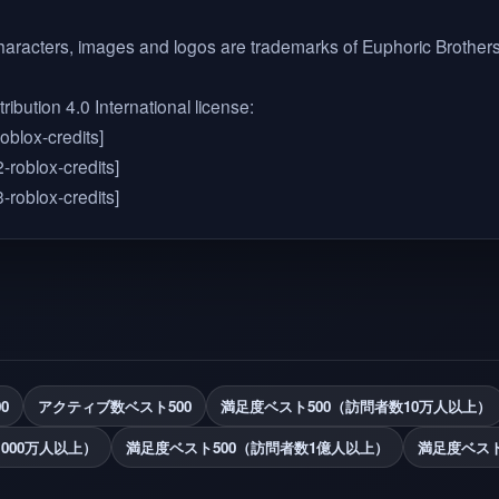
racters, images and logos are trademarks of Euphoric Brothers 
ibution 4.0 International license:
oblox-credits]
-roblox-credits]
-roblox-credits]
0
アクティブ数ベスト500
満足度ベスト500（訪問者数10万人以上）
000万人以上）
満足度ベスト500（訪問者数1億人以上）
満足度ベスト