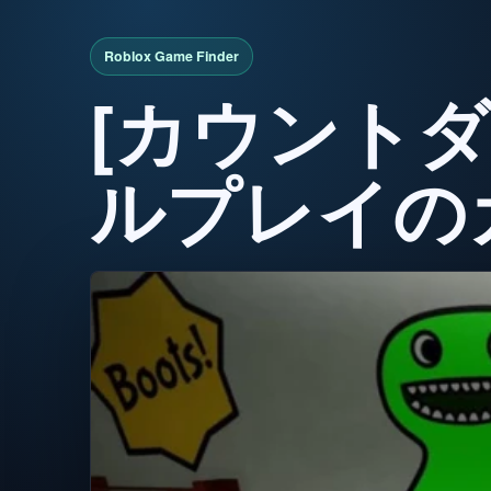
[カウントダ
ルプレイの