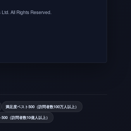
Ltd. All Rights Reserved.
満足度ベスト500（訪問者数100万人以上）
500（訪問者数10億人以上）