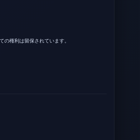
商標です。すべての権利は留保されています。