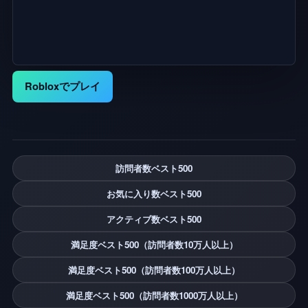
Robloxでプレイ
訪問者数ベスト500
お気に入り数ベスト500
アクティブ数ベスト500
満足度ベスト500（訪問者数10万人以上）
満足度ベスト500（訪問者数100万人以上）
満足度ベスト500（訪問者数1000万人以上）