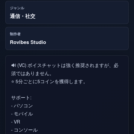
ジャンル
通信・社交
制作者
Rovibes Studio
🔊 (VC) ボイスチャットは強く推奨されますが、必
須ではありません。
⭐ 5分ごとに5コインを獲得します。
サポート:
- パソコン
- モバイル
- VR
- コンソール