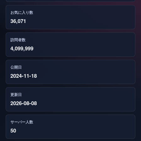
お気に入り数
36,071
訪問者数
4,099,999
公開日
2024-11-18
更新日
2026-08-08
サーバー人数
50