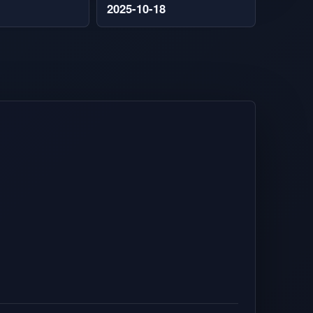
2025-10-18