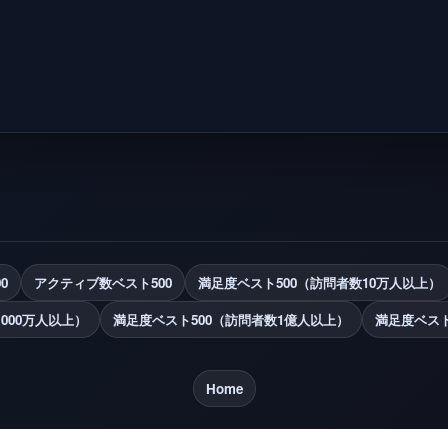
0
アクティブ数ベスト500
満足度ベスト500（訪問者数10万人以上）
000万人以上）
満足度ベスト500（訪問者数1億人以上）
満足度ベスト
Home