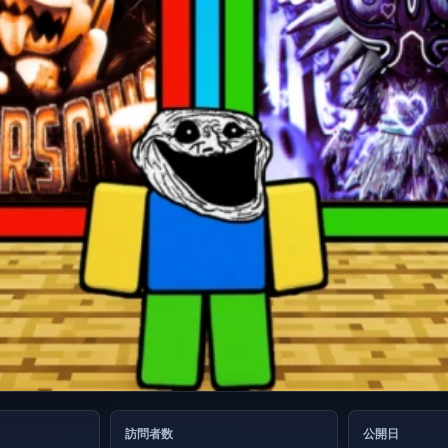
訪問者数
公開日