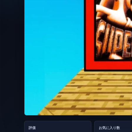
評価
お気に入り数