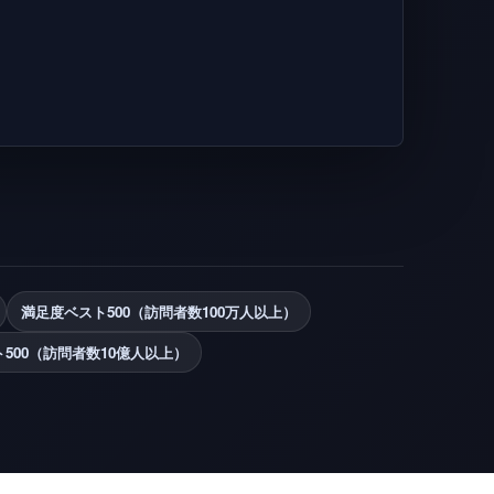
満足度ベスト500（訪問者数100万人以上）
500（訪問者数10億人以上）