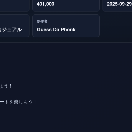
401,000
2025-09-29
制作者
カジュアル
Guess Da Phonk
げよう！
デートを楽しもう！