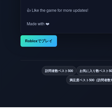
👍 Like the game for more updates!
Made with ❤️
Robloxでプレイ
訪問者数ベスト500
お気に入り数ベスト50
満足度ベスト500（訪問者数1