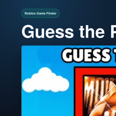
Guess the 