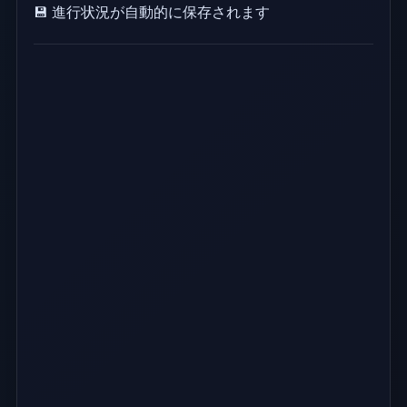
💾 進行状況が自動的に保存されます