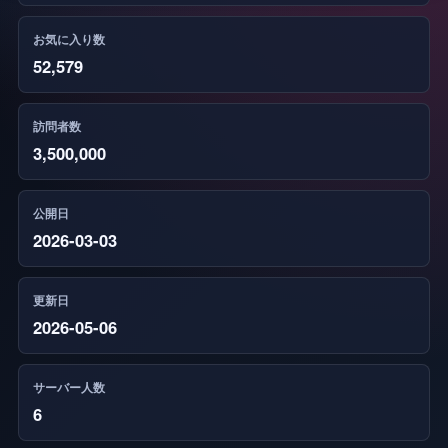
お気に入り数
52,579
訪問者数
3,500,000
公開日
2026-03-03
更新日
2026-05-06
サーバー人数
6