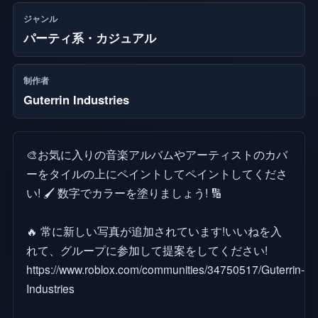
ジャンル
パーティ系・カジュアル
制作者
Guterrin Industries
🎨お気に入りの音楽アルバムやアーティストのカバ
ーをタイルの上にペイントしてペイントしてくださ
い! 🖌 数字でカラーを塗りましょう! 🔢
🔥 常に新しい写真が追加されています!いいねを入
れて、グループに参加して提案をしてください!
https://www.roblox.com/communities/34750517/Guterrin-
Industries