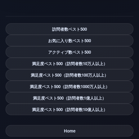
訪問者数ベスト500
お気に入り数ベスト500
アクティブ数ベスト500
満足度ベスト500（訪問者数10万人以上）
満足度ベスト500（訪問者数100万人以上）
満足度ベスト500（訪問者数1000万人以上）
満足度ベスト500（訪問者数1億人以上）
満足度ベスト500（訪問者数10億人以上）
Home