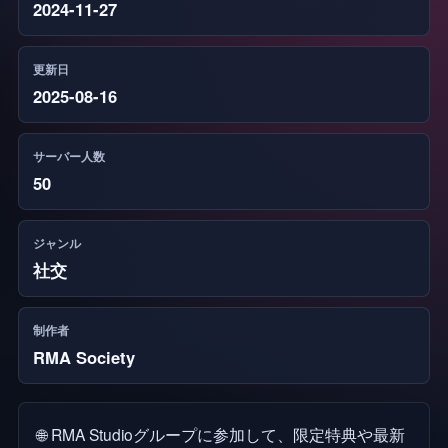
2024-11-27
更新日
2025-08-16
サーバー人数
50
ジャンル
社交
制作者
RMA Society
🌐 RMA Studioグループに参加して、限定特典や最新