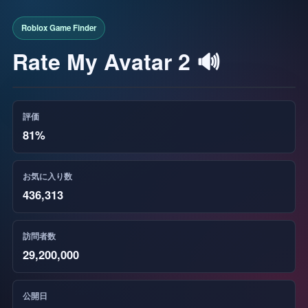
Rate My Avatar 2 🔊
評価
81%
お気に入り数
436,313
訪問者数
29,200,000
公開日