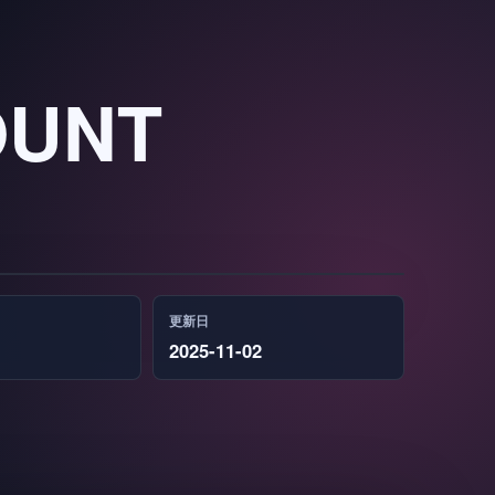
OUNT
更新日
2025-11-02