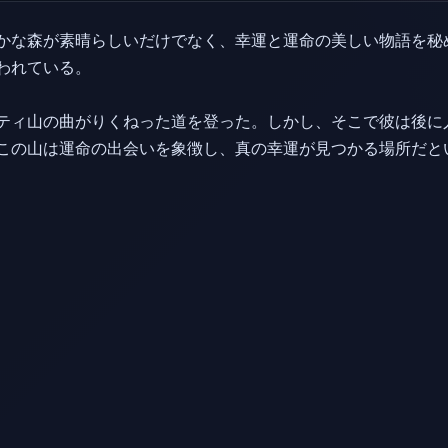
かな森が素晴らしいだけでなく、幸運と運命の美しい物語を秘
われている。
ティ山の曲がりくねった道を登った。しかし、そこで彼は後に
この山は運命の出会いを象徴し、真の幸運が見つかる場所だと