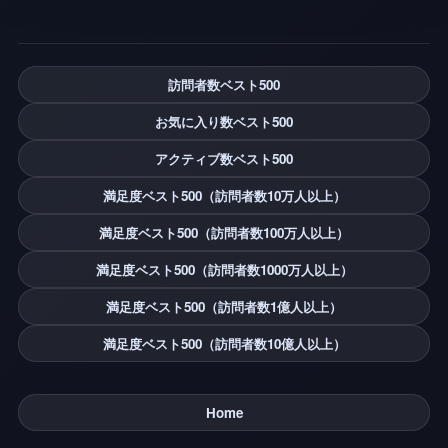
訪問者数ベスト500
お気に入り数ベスト500
アクティブ数ベスト500
満足度ベスト500（訪問者数10万人以上）
満足度ベスト500（訪問者数100万人以上）
満足度ベスト500（訪問者数1000万人以上）
満足度ベスト500（訪問者数1億人以上）
満足度ベスト500（訪問者数10億人以上）
Home