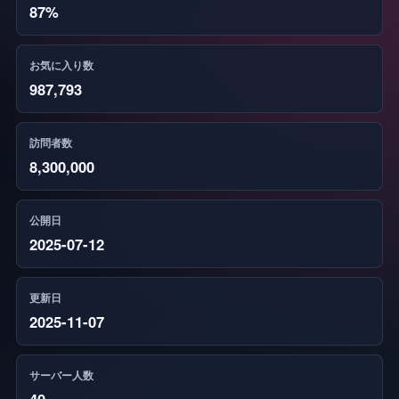
87%
お気に入り数
987,793
訪問者数
8,300,000
公開日
2025-07-12
更新日
2025-11-07
サーバー人数
40