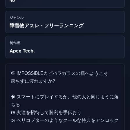
ジャンル
障害物アスレ・フリーランニング
制作者
Apex Tech.
👋 IMPOSSIBLEカピバラガラスの橋へようこそ
落ちずに渡れますか?
🧠 スマートにプレイするか、他の人と同じように落
ちる
👫 友達を招待して勝利を手伝おう
🚁 ヘリコプターのようなクールな特典をアンロック