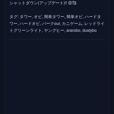
シャットダウン(アップデート)!! 😡🥰
タグ: タワー, オビ, 簡単タワー, 簡単オビ, ハードタ
ワー, ハードオビ, パークour, カニゲーム, レッドライ
トグリーンライト, ヤングヒー, ararobo, dustybo