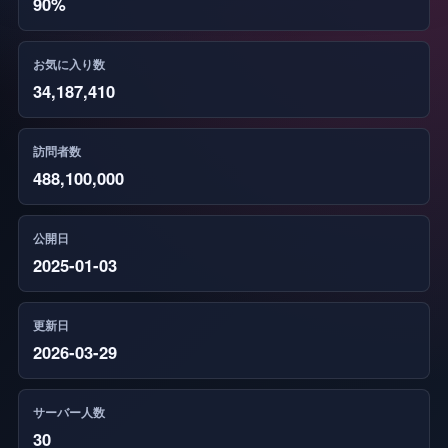
90%
お気に入り数
34,187,410
訪問者数
488,100,000
公開日
2025-01-03
更新日
2026-03-29
サーバー人数
30