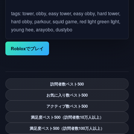
tags: tower, obby, easy tower, easy obby, hard tower,
hard obby, parkour, squid game, red light green light,
young hee, arayobo, dustybo
Robloxでプレイ
訪問者数ベスト500
お気に入り数ベスト500
アクティブ数ベスト500
満足度ベスト500（訪問者数10万人以上）
満足度ベスト500（訪問者数100万人以上）