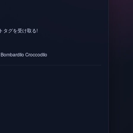
トタグを受け取る!
n, Bombardilo Croccodilo