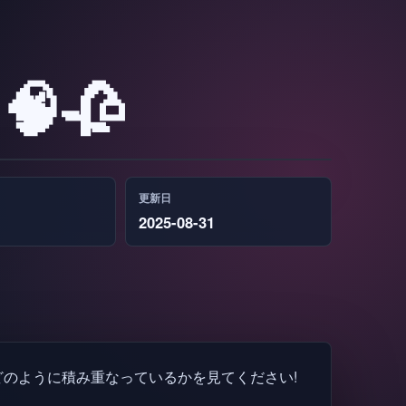
🥀
更新日
2025-08-31
のように積み重なっているかを見てください!