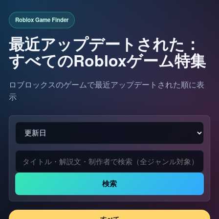
最近アップデートされた：
すべてのRobloxゲーム特集
ロブロックスのゲームで最近アップデートされた順に表
示
検索
すべて