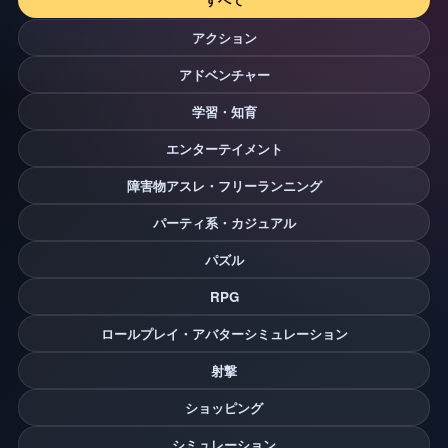
アクション
アドベンチャー
学習・知育
エンターテイメント
障害物アスレ・フリーランニング
パーティ系・カジュアル
パズル
RPG
ロールプレイ・アバターシミュレーション
射撃
ショッピング
シミュレーション