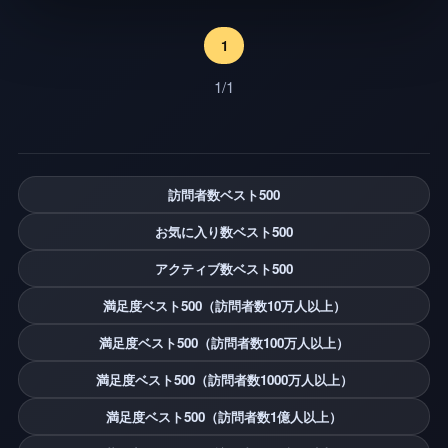
1
1/1
訪問者数ベスト500
お気に入り数ベスト500
アクティブ数ベスト500
満足度ベスト500（訪問者数10万人以上）
満足度ベスト500（訪問者数100万人以上）
満足度ベスト500（訪問者数1000万人以上）
満足度ベスト500（訪問者数1億人以上）