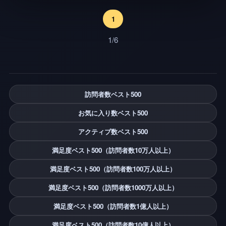
ミッシー、キャットナップ、バンゾーバニー、PJ、
プロトタイプ、ドイ、ヤルナビ、マルチプレイヤー
1
ホラー、ジャンプホラー、エスケープゲーム、オビ
1/6
ー、ゲーム、ファクトリー、サバイバル、ロブロッ
クスホラー、ロブロックスRP、トレンド、ベストホ
ラーゲーム、最も恐ろしいゲーム、友達と楽しい
訪問者数ベスト500
お気に入り数ベスト500
アクティブ数ベスト500
満足度ベスト500（訪問者数10万人以上）
満足度ベスト500（訪問者数100万人以上）
満足度ベスト500（訪問者数1000万人以上）
満足度ベスト500（訪問者数1億人以上）
満足度ベスト500（訪問者数10億人以上）