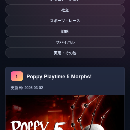
社交
スポーツ・レース
戦略
サバイバル
実用・その他
Poppy Playtime 5 Morphs!
1
更新日: 2026-03-02