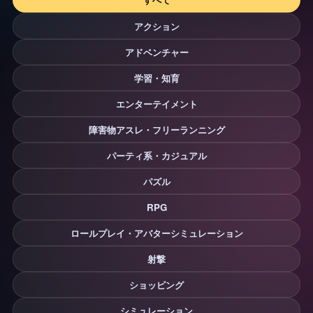
アクション
アドベンチャー
学習・知育
エンターテイメント
障害物アスレ・フリーランニング
パーティ系・カジュアル
パズル
RPG
ロールプレイ・アバターシミュレーション
射撃
ショッピング
シミュレーション