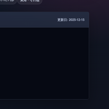
更新日: 2025-12-15