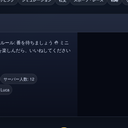
サーバー人数: 12
 Luca