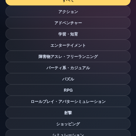
アクション
アドベンチャー
学習・知育
エンターテイメント
障害物アスレ・フリーランニング
パーティ系・カジュアル
パズル
RPG
ロールプレイ・アバターシミュレーション
射撃
ショッピング
シミュレーション