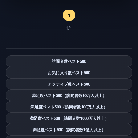
1
1/1
訪問者数ベスト500
お気に入り数ベスト500
アクティブ数ベスト500
満足度ベスト500（訪問者数10万人以上）
満足度ベスト500（訪問者数100万人以上）
満足度ベスト500（訪問者数1000万人以上）
満足度ベスト500（訪問者数1億人以上）