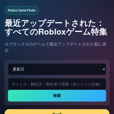
最近アップデートされた：
すべてのRobloxゲーム特集
ロブロックスのゲームで最近アップデートされた順に表
示
検索
すべて