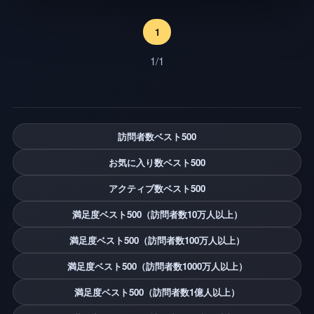
1
1/1
訪問者数ベスト500
お気に入り数ベスト500
アクティブ数ベスト500
満足度ベスト500（訪問者数10万人以上）
満足度ベスト500（訪問者数100万人以上）
満足度ベスト500（訪問者数1000万人以上）
満足度ベスト500（訪問者数1億人以上）