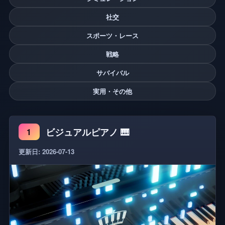
社交
スポーツ・レース
戦略
サバイバル
実用・その他
ビジュアルピアノ 🎹
1
更新日: 2026-07-13