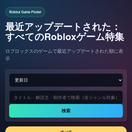
最近アップデートされた：
すべてのRobloxゲーム特集
ロブロックスのゲームで最近アップデートされた順に表
示
検索
すべて