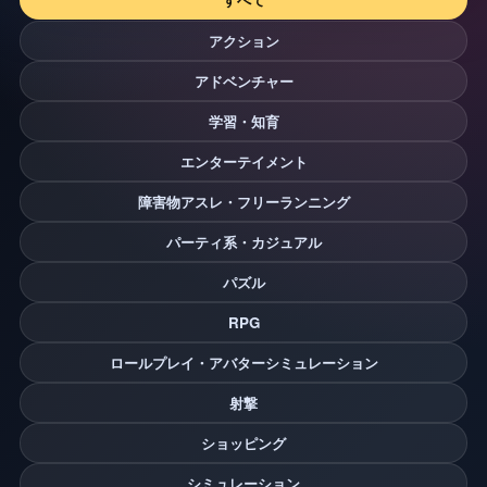
アクション
アドベンチャー
学習・知育
エンターテイメント
障害物アスレ・フリーランニング
パーティ系・カジュアル
パズル
RPG
ロールプレイ・アバターシミュレーション
射撃
ショッピング
シミュレーション