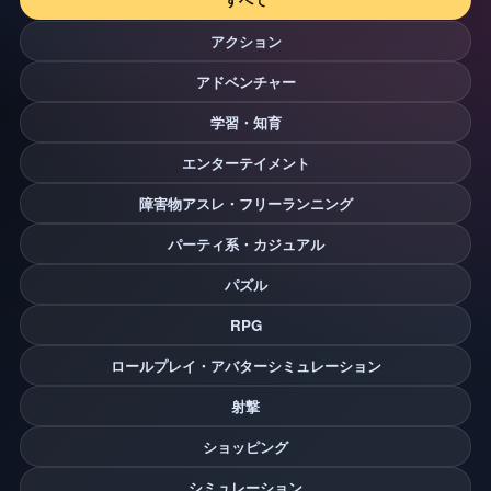
アクション
アドベンチャー
学習・知育
エンターテイメント
障害物アスレ・フリーランニング
パーティ系・カジュアル
パズル
RPG
ロールプレイ・アバターシミュレーション
射撃
ショッピング
シミュレーション