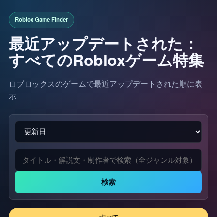
最近アップデートされた：
すべてのRobloxゲーム特集
ロブロックスのゲームで最近アップデートされた順に表
示
検索
すべて