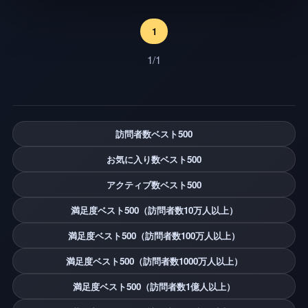
1
1/1
訪問者数ベスト500
お気に入り数ベスト500
アクティブ数ベスト500
満足度ベスト500（訪問者数10万人以上）
満足度ベスト500（訪問者数100万人以上）
満足度ベスト500（訪問者数1000万人以上）
満足度ベスト500（訪問者数1億人以上）