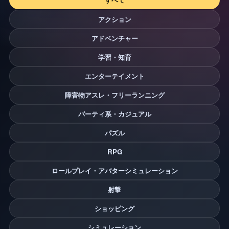
アクション
アドベンチャー
学習・知育
エンターテイメント
障害物アスレ・フリーランニング
パーティ系・カジュアル
パズル
RPG
ロールプレイ・アバターシミュレーション
射撃
ショッピング
シミュレーション