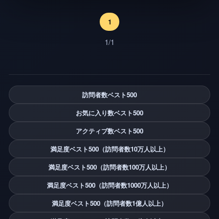
クリーンなUIシステムを使用してエピソードを切り
替える
1
1/1
訪問者数ベスト500
お気に入り数ベスト500
アクティブ数ベスト500
満足度ベスト500（訪問者数10万人以上）
満足度ベスト500（訪問者数100万人以上）
満足度ベスト500（訪問者数1000万人以上）
満足度ベスト500（訪問者数1億人以上）