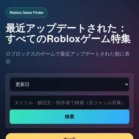
最近アップデートされた：
すべてのRobloxゲーム特集
ロブロックスのゲームで最近アップデートされた順に表
示
検索
すべて