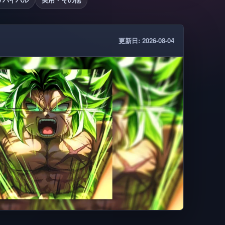
更新日: 2026-08-04