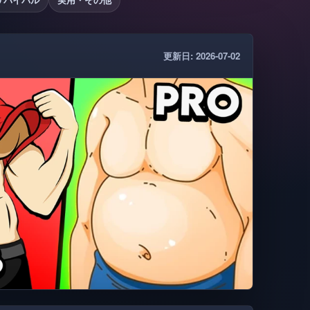
更新日: 2026-07-02