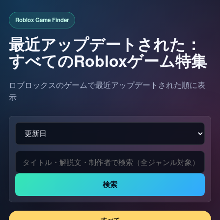
最近アップデートされた：
すべてのRobloxゲーム特集
ロブロックスのゲームで最近アップデートされた順に表
示
検索
すべて