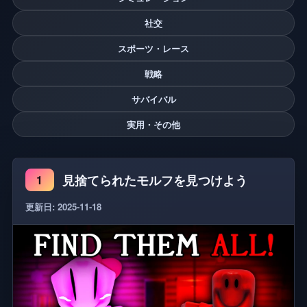
社交
スポーツ・レース
戦略
サバイバル
実用・その他
見捨てられたモルフを見つけよう
1
更新日: 2025-11-18