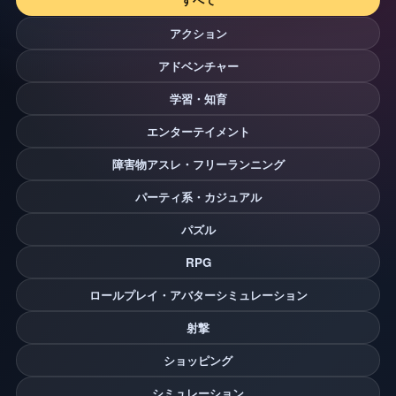
アクション
アドベンチャー
学習・知育
エンターテイメント
障害物アスレ・フリーランニング
パーティ系・カジュアル
パズル
RPG
ロールプレイ・アバターシミュレーション
射撃
ショッピング
シミュレーション