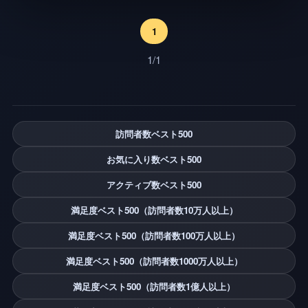
1
1/1
訪問者数ベスト500
お気に入り数ベスト500
アクティブ数ベスト500
満足度ベスト500（訪問者数10万人以上）
満足度ベスト500（訪問者数100万人以上）
満足度ベスト500（訪問者数1000万人以上）
満足度ベスト500（訪問者数1億人以上）