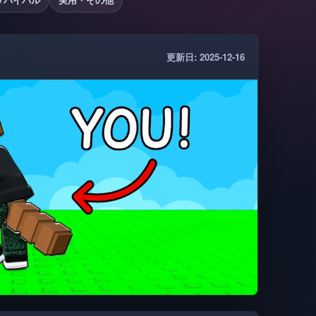
更新日: 2025-12-16