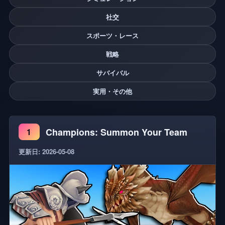
社交
スポーツ・レース
戦略
サバイバル
実用・その他
Champions: Summon Your Team
1
更新日: 2026-05-08