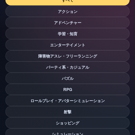
アクション
アドベンチャー
学習・知育
エンターテイメント
障害物アスレ・フリーランニング
パーティ系・カジュアル
パズル
RPG
ロールプレイ・アバターシミュレーション
射撃
ショッピング
シミュレーション