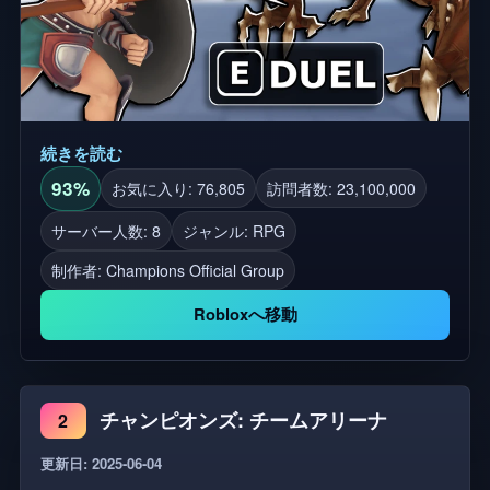
続きを読む
93%
お気に入り: 76,805
訪問者数: 23,100,000
サーバー人数: 8
ジャンル: RPG
制作者:
Champions Official Group
Robloxへ移動
チャンピオンズ: チームアリーナ
2
更新日: 2025-06-04