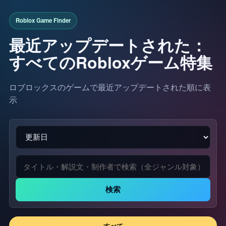
最近アップデートされた：
すべてのRobloxゲーム特集
ロブロックスのゲームで最近アップデートされた順に表
示
検索
すべて