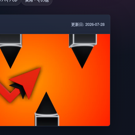
更新日: 2026-07-28