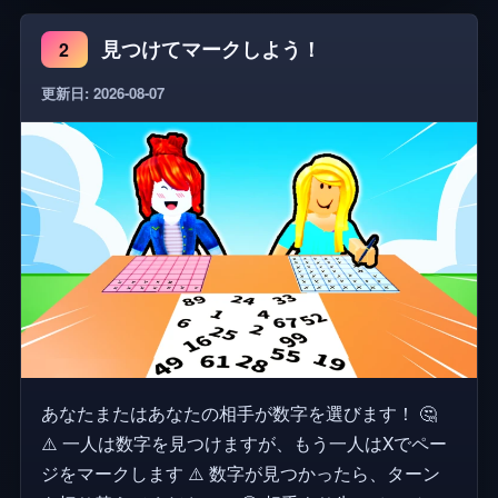
見つけてマークしよう！
2
更新日: 2026-08-07
あなたまたはあなたの相手が数字を選びます！ 🤔
⚠️ 一人は数字を見つけますが、もう一人はXでペー
ジをマークします ⚠️ 数字が見つかったら、ターン