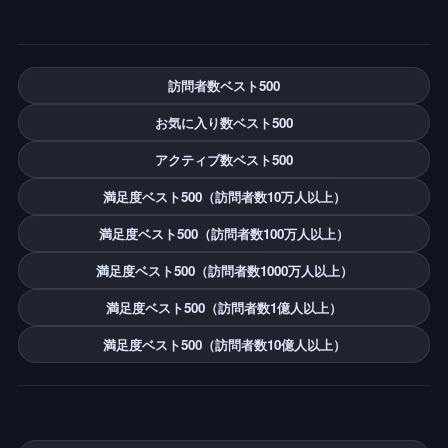
アの世界に参加しよう。
https://www.roblox.com/share/g/14424562
訪問者数ベスト500
お気に入り数ベスト500
アクティブ数ベスト500
満足度ベスト500（訪問者数10万人以上）
満足度ベスト500（訪問者数100万人以上）
満足度ベスト500（訪問者数1000万人以上）
満足度ベスト500（訪問者数1億人以上）
満足度ベスト500（訪問者数10億人以上）