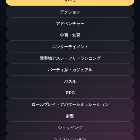
アクション
アドベンチャー
学習・知育
エンターテイメント
障害物アスレ・フリーランニング
パーティ系・カジュアル
パズル
RPG
ロールプレイ・アバターシミュレーション
射撃
ショッピング
シミュレーション