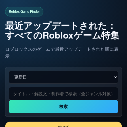
最近アップデートされた：
すべてのRobloxゲーム特集
ロブロックスのゲームで最近アップデートされた順に表
示
検索
すべて